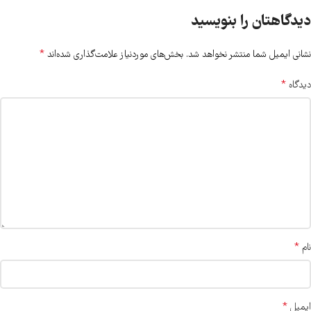
دیدگاهتان را بنویسید
*
نشانی ایمیل شما منتشر نخواهد شد.
بخش‌های موردنیاز علامت‌گذاری شده‌اند
*
دیدگاه
*
نام
*
ایمیل