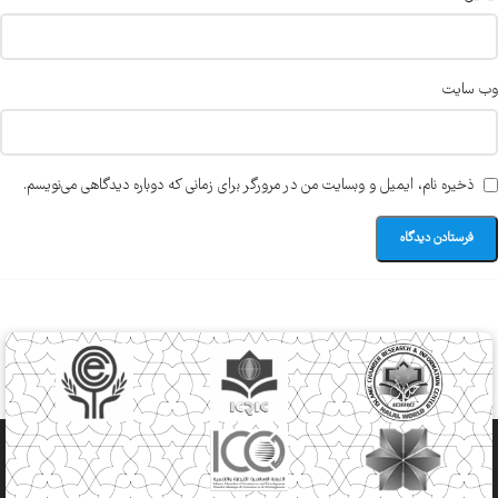
وب‌ سایت
ذخیره نام، ایمیل و وبسایت من در مرورگر برای زمانی که دوباره دیدگاهی می‌نویسم.