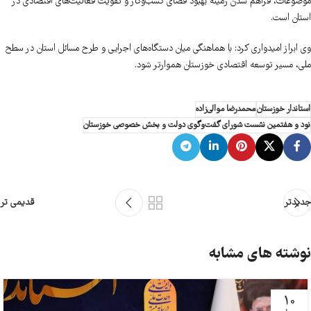
موضوعات، فراهم شدن زمینه بهبود فضای کسب‌وکار و تقویت فعالیت‌های اقتصادی در
استان است.
وی ابراز امیدواری کرد: با هماهنگی میان دستگاه‌های اجرایی و طرح مسائل استان در سطح
ملی، مسیر توسعه اقتصادی خوزستان هموارتر شود.
استاندار خوزستان
محمدرضا موالی‌زاده
نود و هفتمین نشست شورای گفت‌وگوی دولت و بخش خصوصی خوزستان
جدیدتر
قدیمی تر
نوشته های مشابه
10