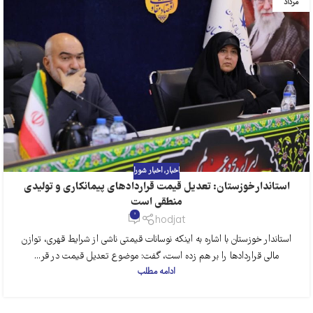
مرداد
اخبار
,
اخبار شورا
استاندار خوزستان: تعدیل قیمت قراردادهای پیمانکاری و تولیدی
منطقی است
0
hodjat
استاندار خوزستان با اشاره به اینکه نوسانات قیمتی ناشی از شرایط قهری، توازن
مالی قراردادها را بر هم زده است، گفت: موضوع تعدیل قیمت در قر...
ادامه مطلب