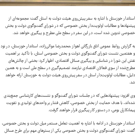
استاندار خوزستان با اشاره به سفر پیش‌روی هیئت دولت به استان گفت: مجموعه‌ای از
پیشنهادها و مطالبات اولویت‌دار بخش خصوصی که در شورای گفت‌وگوی دولت و بخش
خصوصی تدوین شده است، در این سفر در سطح ملی مطرح و پیگیری خواهد شد.
به گزارش روابط عمومی اتاق بازرگانی اهواز ،محمدرضا موالی‌زاده، استاندار خوزستان، در نود
و هفتمین نشست شورای گفت‌وگوی دولت و بخش خصوصی استان، با تأکید بر اهمیت
نقش این شورا در شناسایی و پیگیری مسائل اقتصادی، اظهار کرد: بخشی از چالش‌های
مطرح‌شده از سوی فعالان اقتصادی نیازمند تصمیم‌گیری در سطح ملی است و به همین
دلیل، مطالبات اولویت‌دار استان در سفر پیش‌روی هیئت دولت به خوزستان ارائه خواهد
شد.
وی افزود: پیشنهادهایی که در جلسات شورای گفت‌وگو و نشست‌های کارشناسی جمع‌بندی
شده‌اند، با هدف حمایت از بخش خصوصی، کاهش فشار بر واحدهای تولیدی و تقویت
پیمانکاران بومی، در دستور کار پیگیری قرار خواهند گرفت.
استاندار خوزستان در ادامه با اشاره به اهمیت تعامل مستمر میان دولت و بخش خصوصی،
گفت: شورای گفت‌وگوی دولت و بخش خصوصی یکی از بسترهای مهم برای طرح مسائل