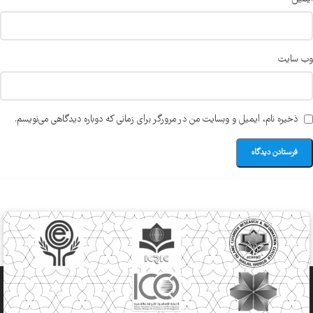
وب‌ سایت
ذخیره نام، ایمیل و وبسایت من در مرورگر برای زمانی که دوباره دیدگاهی می‌نویسم.