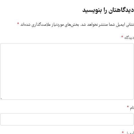
دیدگاهتان را بنویسید
*
نشانی ایمیل شما منتشر نخواهد شد.
بخش‌های موردنیاز علامت‌گذاری شده‌اند
*
دیدگاه
*
نام
*
ایمیل