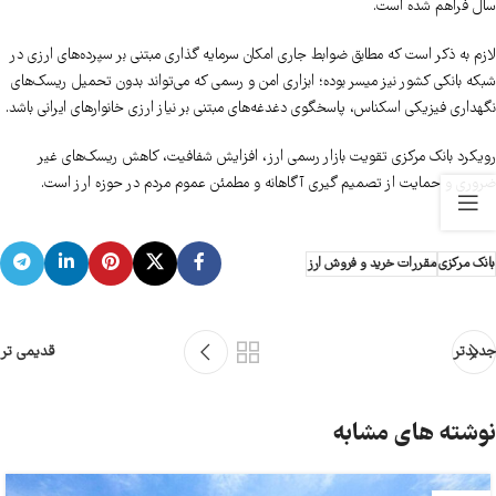
سال فراهم شده است.
لازم به ذکر است که مطابق ضوابط جاری امکان سرمایه گذاری مبتنی بر سپرده‌های ارزی در
شبکه بانکی کشور نیز میسر بوده؛ ابزاری امن و رسمی که می‌تواند بدون تحمیل ریسک‌های
نگهداری فیزیکی اسکناس، پاسخگوی دغدغه‌های مبتنی بر نیاز ارزی خانوارهای ایرانی باشد.
رویکرد بانک مرکزی تقویت بازار رسمی ارز، افزایش شفافیت، کاهش ریسک‌های غیر
ضروری و حمایت از تصمیم گیری آگاهانه و مطمئن عموم مردم در حوزه ارز است.
بانک مرکزی
مقررات خرید و فروش ارز
جدیدتر
قدیمی تر
نوشته های مشابه