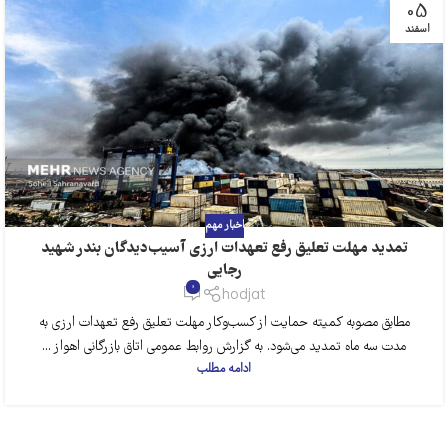
05
اسفند
اخبار مهم
تمدید مهلت تعلیق رفع تعهدات ارزی آسیب‌دیدگان بندر شهید
رجایی
0
hodjat
مطابق مصوبه کمیته حمایت از کسب‌وکار مهلت تعلیق رفع تعهدات ارزی به
مدت سه ماه تمدید می‌شود. به گزارش روابط عمومی اتاق بازرگانی اهواز ...
ادامه مطلب