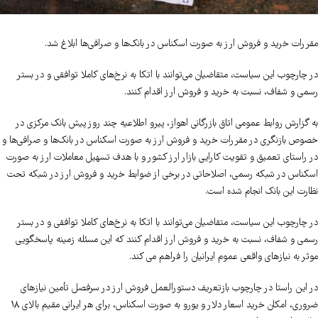
مقررات خرید و فروش ارز به صورت اسکناس در بانک‌ها و صرافی‌ها ابلاغ شد.
در چارچوب این سیاست، متقاضیان می‌توانند با اتکا به نرخ‌های کاملا توافقی و در بستر
رسمی و شفاف، نسبت به خرید و فروش ارز اقدام کنند.
به گزارش روابط عمومی اتاق بازرگانی اهواز، پیرو اطلاعیه چند روز پیش بانک مرکزی در
خصوص بازنگری در مقررات خرید و فروش ارز به صورت اسکناس در بانک‌ها و صرافی‌ها و
در راستای تعمیق و تقویت کارایی بازار ارز کشور و با هدف تسهیل معاملات ارز به صورت
اسکناس در شبکه رسمی، اصلاحاتی در برخی از ضوابط خرید و فروش ارز در شبکه تحت
نظارت این بانک انجام شده‌ است.
در چارچوب این سیاست، متقاضیان می‌توانند با اتکا به نرخ‌های کاملا توافقی و در بستر
رسمی و شفاف، نسبت به خرید و فروش ارز اقدام کنند که این مسئله زمینه پاسخگویی
موثر به نیازهای واقعی عموم ایرانیان را فراهم می کند.
در این راستا در چارچوب بازتعریف دستورالعمل فروش ارز در سرفصل تأمین نیازهای
ضروری، امکان خرید اسعار دلار و یورو به صورت اسکناس، برای هر ایرانی مقیم بالای ۱۸