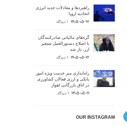
راهبردها و معادلات جدید انرژی
اتحادیه اروپا
1405-05-12
۱ دیدگاه
گره‌های مالیاتی صادرکنندگان
با اصلاح دستورالعمل تسعیر
ارز، باز شد
1405-05-12
۱ دیدگاه
راه‌اندازی میز خدمت ویژه امور
بانکی و ارزی فعالان کشاورزی
در اتاق بازرگانی اهواز
1405-05-11
۱ دیدگاه
OUR INSTAGRAM