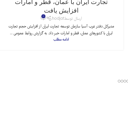
تجارت ایران با عمان، قطر و امارات
افزایش یافت
0
ارسال توسط
hodjat
مدیرکل دفتر غرب آسیا سازمان توسعه تجارت ایران از افزایش حجم تجارت
ایران با کشورهای عمان، قطر و امارات خبر داد. به گزارش روابط عمومی ...
ادامه مطلب