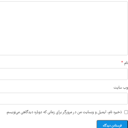
*
نام
وب‌ سایت
ذخیره نام، ایمیل و وبسایت من در مرورگر برای زمانی که دوباره دیدگاهی می‌نویسم.