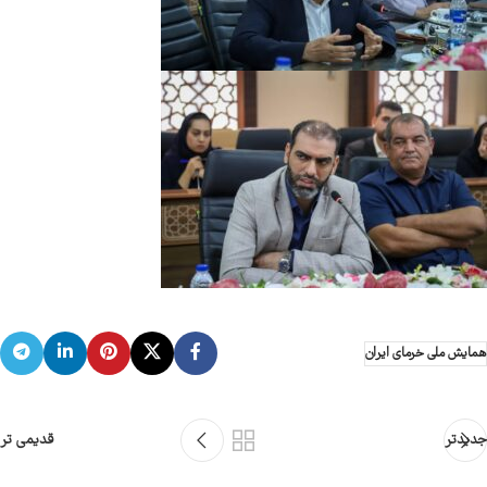
همایش ملی خرمای ایران
جدیدتر
قدیمی تر