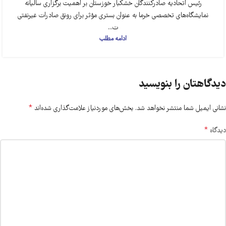
رئیس اتحادیه صادرکنندگان خشکبار خوزستان بر اهمیت برگزاری سالیانه
نمایشگاه‌های تخصصی خرما به عنوان بستری مؤثر برای رونق صادرات غیرنفتی
ت...
ادامه مطلب
دیدگاهتان را بنویسید
*
نشانی ایمیل شما منتشر نخواهد شد.
بخش‌های موردنیاز علامت‌گذاری شده‌اند
*
دیدگاه