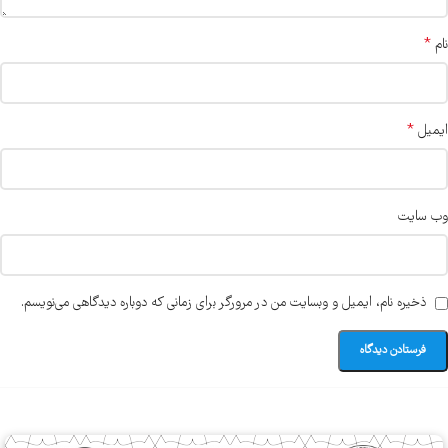
*
نام
*
ایمیل
وب‌ سایت
ذخیره نام، ایمیل و وبسایت من در مرورگر برای زمانی که دوباره دیدگاهی می‌نویسم.