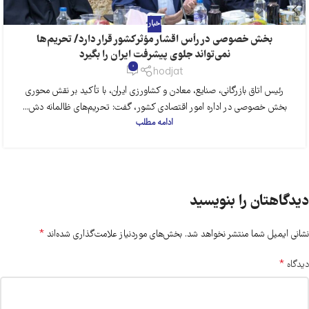
اخبار
بخش خصوصی در رأس اقشار مؤثر کشور قرار دارد/ تحریم‌ها
نمی‌تواند جلوی پیشرفت ایران را بگیرد
0
hodjat
رئیس اتاق بازرگانی، صنایع، معادن و کشاورزی ایران، با تأکید بر نقش محوری
بخش خصوصی در اداره امور اقتصادی کشور، گفت: تحریم‌های ظالمانه دش...
ادامه مطلب
دیدگاهتان را بنویسید
*
نشانی ایمیل شما منتشر نخواهد شد.
بخش‌های موردنیاز علامت‌گذاری شده‌اند
*
دیدگاه