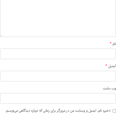
*
نام
*
ایمیل
وب‌ سایت
ذخیره نام، ایمیل و وبسایت من در مرورگر برای زمانی که دوباره دیدگاهی می‌نویسم.