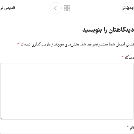
جدیدتر
قدیمی تر
دیدگاهتان را بنویسید
*
نشانی ایمیل شما منتشر نخواهد شد.
بخش‌های موردنیاز علامت‌گذاری شده‌اند
*
دیدگاه
*
نام