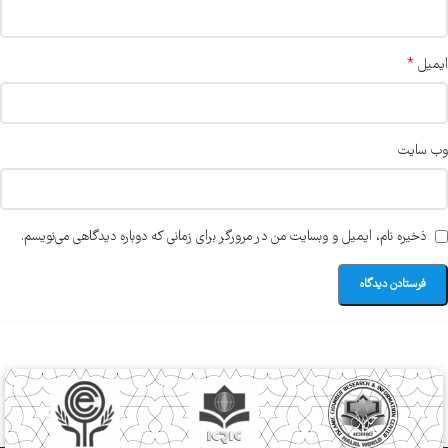
*
ایمیل
وب‌ سایت
ذخیره نام، ایمیل و وبسایت من در مرورگر برای زمانی که دوباره دیدگاهی می‌نویسم.