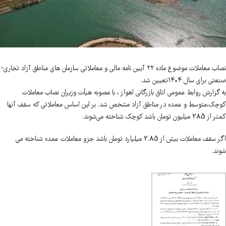
نصاب معاملات موضوع ماده ۲۲ آیین نامه مالی و معاملاتی سازمان های مناطق آزاد تجاری-
صنعتی برای سال ۱۴۰۴تعیین شد.
به گزارش روابط عمومی اتاق بازرگانی اهواز ، با مصوبه هیأت وزیران نصاب معاملات
کوچک،‌متوسط و عمده در مناطق آزاد مشخص شد. بر این اساس معاملاتی که سقف آنها
کمتر از 285 میلیون تومان باشد کوچک شناخته می‌شوند.
اگر سقف معاملات بیش از 2.85 میلیارد تومان باشد جزو معاملات عمده شناخته می
شوند.