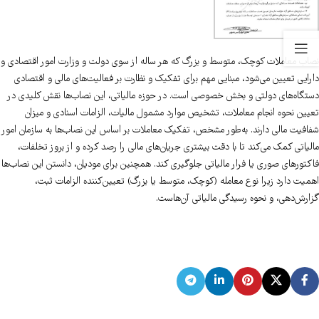
نصاب معاملات کوچک، متوسط و بزرگ که هر ساله از سوی دولت و وزارت امور اقتصادی و
دارایی تعیین می‌شود، مبنایی مهم برای تفکیک و نظارت بر فعالیت‌های مالی و اقتصادی
دستگاه‌های دولتی و بخش خصوصی است. در حوزه مالیاتی، این نصاب‌ها نقش کلیدی در
تعیین نحوه انجام معاملات، تشخیص موارد مشمول مالیات، الزامات اسنادی و میزان
شفافیت مالی دارند. به‌طور مشخص، تفکیک معاملات بر اساس این نصاب‌ها به سازمان امور
مالیاتی کمک می‌کند تا با دقت بیشتری جریان‌های مالی را رصد کرده و از بروز تخلفات،
فاکتورهای صوری یا فرار مالیاتی جلوگیری کند. همچنین برای مودیان، دانستن این نصاب‌ها
اهمیت دارد زیرا نوع معامله (کوچک، متوسط یا بزرگ) تعیین‌کننده الزامات ثبت،
گزارش‌دهی، و نحوه رسیدگی مالیاتی آن‌هاست.