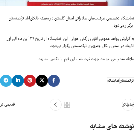
نمایشگاه تخصصی ظرفیت‌های صادراتی استان گلستان در منطقه بالکان‌آباد ترکمنستان
برگزار می‌شود.
به گزارش روابط عمومی اتاق بازرگانی اهواز ، این نمایشگاه از تاریخ 29 آبان ماه الی اول
آذرماه در استان بالکان جمهوری ترکمنستان برگزار می‌شود.
علاقه مندان می توانند جهت ثبت نام ،
این فرم
را تکمیل نمایند.
ترکمنستان
نمایشگاه
جدیدتر
قدیمی تر
نوشته های مشابه