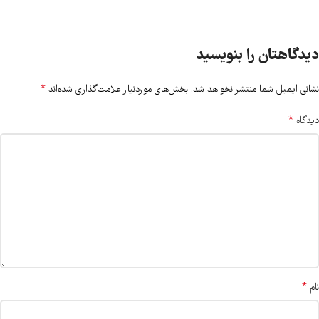
دیدگاهتان را بنویسید
*
نشانی ایمیل شما منتشر نخواهد شد.
بخش‌های موردنیاز علامت‌گذاری شده‌اند
*
دیدگاه
*
نام