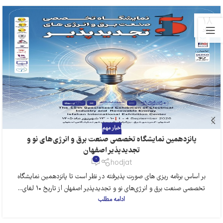
18
مرداد
اخبار مهم
پانزدهمین نمایشگاه تخصصی صنعت برق و انرژی‌های نو و
تجدیدپذیر اصفهان
0
hodjat
بر اساس برنامه ریزی های صورت پذیرفته در نظر است تا پانزدهمین نمایشگاه
تخصصی صنعت برق و انرژی‌های نو و تجدیدپذیر اصفهان از تاریخ ۱۰ لغای...
ادامه مطلب