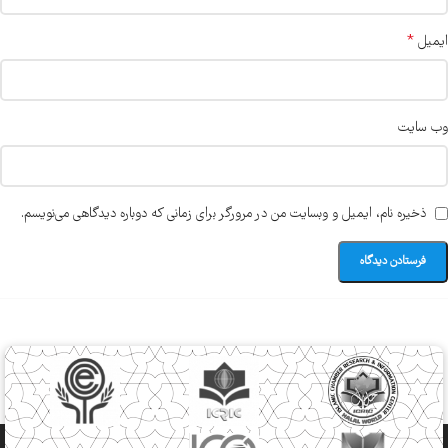
*
ایمیل
وب‌ سایت
ذخیره نام، ایمیل و وبسایت من در مرورگر برای زمانی که دوباره دیدگاهی می‌نویسم.