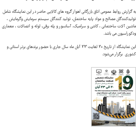
به گزارش روابط عمومی اتاق بازرگانی اهواز گروه های کالایی حاضر در این نمایشگاه شامل
تولیدکنندگان مصالح و مواد پایه ساختمان، تولید کنندگان سیستم سرمایش وگرمایش ،
ماشین آلات ساختمانی ، کاشی و سرامیک، آسانسور و پله برقی، لوله و اتصالات ، معماری
ودکوراسیون می باشد.
این نمایشگاه از تاریخ 20 لغایت 23 آبان ماه سال جاری با حضور برندهای برتر استانی و
کشوری برگزار می‌شود.