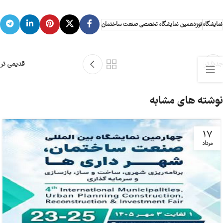
نمایشگاه
نوزدهمین نمایشگاه تخصصی صنعت ساختمان
جدیدتر
قدیمی تر
نوشته های مشابه
17
مرداد