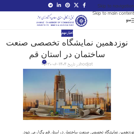
Skip to navigation
Skip to main content
منو
اخبار مهم
نوزدهمین نمایشگاه تخصصی صنعت
ساختمان در استان قم
0
hodjat
در تاریخ 1404-06-30
نوزدهمین نمایشگاه تخصصی صنعت ساختمان در استان قم برگزار می شود.