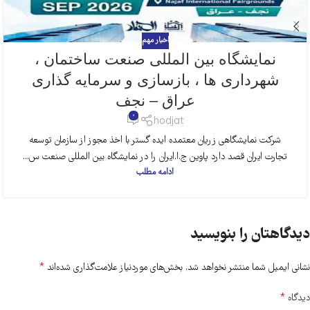
اخبار مهم
نمایشگاه بین المللی صنعت ساختمان ،
شهرداری ها ، بازسازی و سرمایه گذاری
عراق – نجف
0
hodjat
شرکت نمایشگاهی زریان معتمده ایده گستر با اخذ مجوز از سازمان توسعه
تجارت ایران قصد دارد پاوین ج.ا.ایران را در نمایشگاه بین المللی صنعت س...
ادامه مطلب
دیدگاهتان را بنویسید
*
نشانی ایمیل شما منتشر نخواهد شد.
بخش‌های موردنیاز علامت‌گذاری شده‌اند
*
دیدگاه