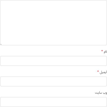
*
نام
*
ایمیل
وب‌ سایت