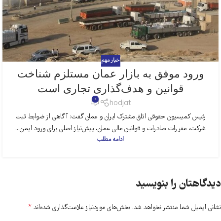
اخبار مهم
ورود موفق به بازار عمان مستلزم شناخت
قوانین و هدف‌گذاری تجاری است
0
hodjat
رئیس کمیسیون حقوقی اتاق مشترک ایران و عمان گفت: آگاهی از ضوابط ثبت
شرکت، مقررات صادرات و قوانین مالی عمان، پیش‌نیاز اصلی برای ورود ایمن...
ادامه مطلب
دیدگاهتان را بنویسید
*
نشانی ایمیل شما منتشر نخواهد شد.
بخش‌های موردنیاز علامت‌گذاری شده‌اند