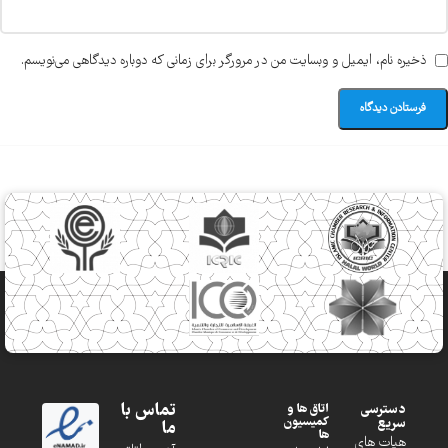
ذخیره نام، ایمیل و وبسایت من در مرورگر برای زمانی که دوباره دیدگاهی می‌نویسم.
تماس با
دسترسی
اتاق ها و
کمیسیون
سریع
ما
ها
هیات های