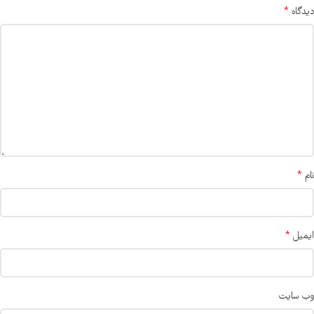
*
دیدگاه
*
نام
*
ایمیل
وب‌ سایت