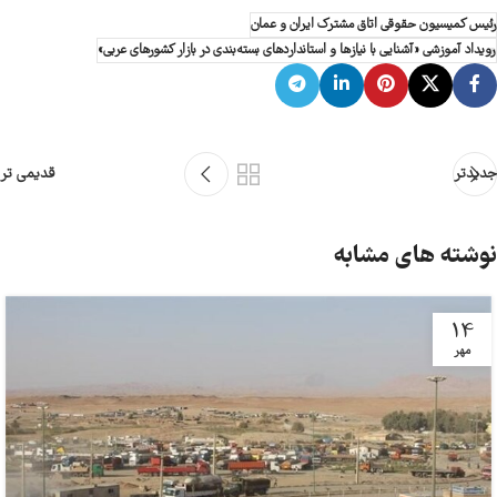
رئیس کمیسیون حقوقی اتاق مشترک ایران و عمان
رویداد آموزشی «آشنایی با نیازها و استانداردهای بسته‌بندی در بازار کشورهای عربی»
جدیدتر
قدیمی تر
نوشته های مشابه
14
مهر