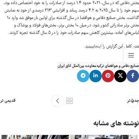
بخش دفاعی که در سال، ۲۰۲۱ حدود ۱.۴ درصد از صادرات را به خود اختصاص داده بود،
سهم خود را تا سال ۲۰۲۵ به ۴.۲ درصد رساند و افزایشی 213 درصدی از خود به نمایش
گذاشت. بخش صنایع دفاعی و هوافضا در سال گذشته برای اولین بار موفق شد وارد ۱۰
بخش برتر صادراتی کشور شود. در میان ۱۰ بخش برتر، بخش‌های فولاد و پوشاک و
لباس‌های آماده، بیشترین کاهش سهم صادرات خود را در ۵ سال گذشته تجربه کردند.
متن کامل این گزارش را
اینجا
ببینید.
صنایع دفاعی و هوافضای ترکیه
معاونت بین‌الملل اتاق ایران
جدیدتر
قدیمی تر
نوشته های مشابه