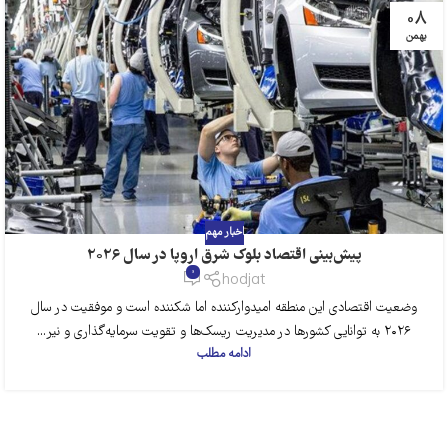
08
بهمن
اخبار مهم
پیش‌بینی اقتصاد بلوک شرق اروپا در سال 2026
0
hodjat
وضعیت اقتصادی این منطقه امیدوارکننده اما شکننده است و موفقیت در سال
۲۰۲۶ به توانایی کشورها در مدیریت ریسک‌ها و تقویت سرمایه‌گذاری و نیر...
ادامه مطلب