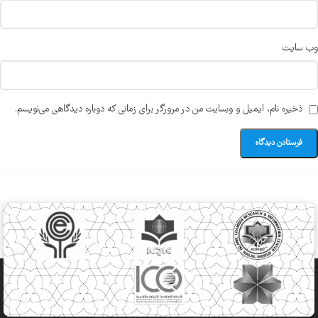
وب‌ سایت
ذخیره نام، ایمیل و وبسایت من در مرورگر برای زمانی که دوباره دیدگاهی می‌نویسم.