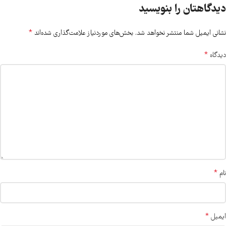
دیدگاهتان را بنویسید
*
نشانی ایمیل شما منتشر نخواهد شد.
بخش‌های موردنیاز علامت‌گذاری شده‌اند
*
دیدگاه
*
نام
*
ایمیل