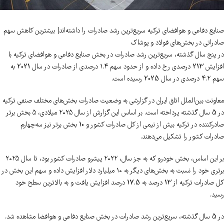
صنایع دفاعی و هوافضای ترکیه سریع‌ترین رشد صادرات را داشته‌اند| بیشترین کاهش سهم
صادراتی در بخش‌های فولاد و پوشاک
در پنج سال گذشته، سریع‌ترین رشد صادرات در بخش صنایع دفاعی و هوافضای ترکیه با
افزایش 213 درصدی رخ داده و از حدود سهم ۱.۴ درصدی از صادرات در سال 2021 به
سهم ۴.۲ درصدی در سال 2025 رسیده است.
معاونت بین‌الملل اتاق ایران در گزارشی به وضعیت صادرات بخش‌های مختلف صنفی ترکیه
در 5 سال گذشته پرداخته است. بر اساس این گزارش از سال ۲۰۲۵ میلادی، ۵ بخش برتر
صادرکننده در ترکیه بیش از نیمی از کل صادرات کشور و 10 بخش برتر نیز سه‌چهارم
صادرات کشور را تشکیل می‌دهند.
بر این اساس، بخش خودرو که به جز سال، ۲۰۲۲ پیشرو صادرات کشور بود، تا سال ۲۰۲۵
برتری خود را نسبت به بخش‌های دیگر به ۱۰ میلیارد دلار افزایش داده و سهم این بخش در
کل صادرات ترکیه از 13 درصد به 17.5 درصد افزایش یافت و به بالاترین سطح خود
رسید.
در 5 سال گذشته، سریع‌ترین رشد صادرات در بخش صنایع دفاعی و هوافضا مشاهده شد.