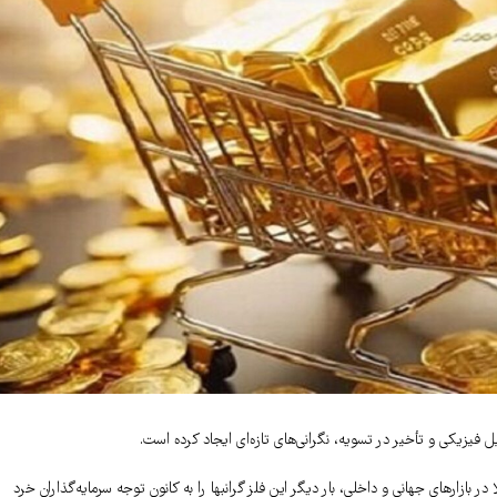
یزیکی و تأخیر در تسویه، نگرانی‌های تازه‌ای ایجاد کرده است.
 بازارهای جهانی و داخلی، بار دیگر این فلز گرانبها را به کانون توجه سرمایه‌گذاران خرد