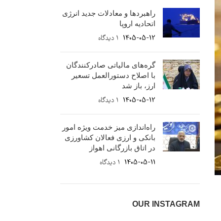
راهبردها و معادلات جدید انرژی
اتحادیه اروپا
1405-05-12
۱ دیدگاه
گره‌های مالیاتی صادرکنندگان
با اصلاح دستورالعمل تسعیر
ارز، باز شد
1405-05-12
۱ دیدگاه
راه‌اندازی میز خدمت ویژه امور
بانکی و ارزی فعالان کشاورزی
در اتاق بازرگانی اهواز
1405-05-11
۱ دیدگاه
OUR INSTAGRAM