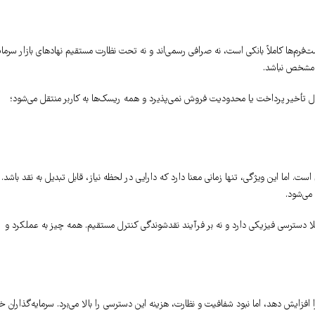
رم‌ها کاملاً بانکی است، نه صرافی رسمی‌اند و نه تحت نظارت مستقیم نهادهای بازار سرمای
 مشخص نباشد.
 قبال تأخیر پرداخت یا محدودیت فروش نمی‌پذیرد و همه ریسک‌ها به کاربر منتقل می‌شود؛
. اما این ویژگی، تنها زمانی معنا دارد که دارایی در لحظه نیاز، قابل تبدیل به نقد باشد.
می‌شود.
ا دسترسی فیزیکی دارد و نه بر فرآیند نقدشوندگی کنترل مستقیم. همه چیز به عملکرد و
افزایش دهد، اما نبود شفافیت و نظارت، هزینه این دسترسی را بالا می‌برد. سرمایه‌گذاران خ