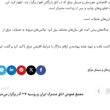
اقتصادی خوزستان و میسان عراق که در اتاق بازرگانی اهواز برگزار شد، اظهار کرد: این
ماری‌های نخیلات است.
و جنگ‌های پیش آمده طی سال‌های مختلف بیان کرد: چالش‌های مربوط به نخیلات عراق از
شت بافت و تهیه نقشه پهنه‌بندی ارقام سازگار با شرایط اقلیمی عراق تأکید کرد و گفت: ای
ستان و میسان عراق
قدیمی 
مجمع عمومی اتاق مشترک ایران و روسیه 24 آذر برگزار می‌شود