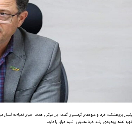
رئیس پژوهشکده خرما و میوه‌های گرمسیری گفت: این مرکز با هدف احیای نخیلات استان میسا
تهیه نقشه پهنه‌بندی ارقام خرما مطابق با اقلیم عراق را دارد.