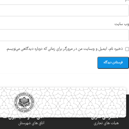
وب‌ سایت
ذخیره نام، ایمیل و وبسایت من در مرورگر برای زمانی که دوباره دیدگاهی می‌نویسم.
دسترسی سریع
اتاق ها و کمیسیون ها
هیات های تجاری
اتاق های شهرستان