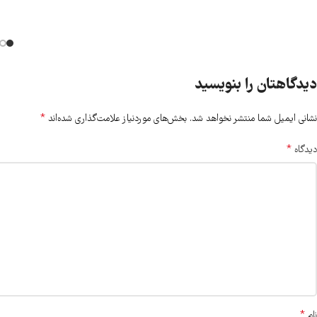
دیدگاهتان را بنویسید
*
نشانی ایمیل شما منتشر نخواهد شد.
بخش‌های موردنیاز علامت‌گذاری شده‌اند
*
دیدگاه
*
نام