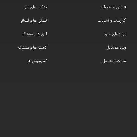
قوانین و مقررات
تشکل های ملی
گزارشات و نشریات
تشکل های استانی
پیوندهای مفید
اتاق های مشترک
ویژه همکاران
کمیته های مشترک
سوالات متداول
کمیسیون ها