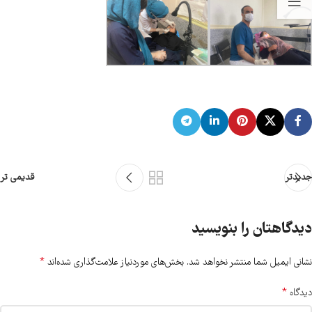
جدیدتر
قدیمی تر
دیدگاهتان را بنویسید
*
نشانی ایمیل شما منتشر نخواهد شد.
بخش‌های موردنیاز علامت‌گذاری شده‌اند
*
دیدگاه