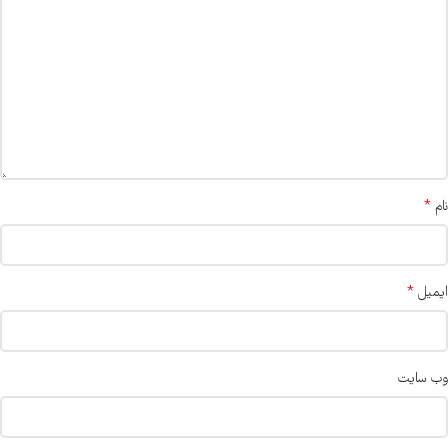
*
نام
*
ایمیل
وب‌ سایت