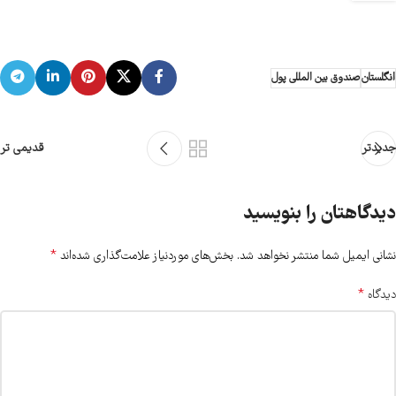
انگلستان
صندوق بین المللی پول
جدیدتر
قدیمی تر
دیدگاهتان را بنویسید
*
نشانی ایمیل شما منتشر نخواهد شد.
بخش‌های موردنیاز علامت‌گذاری شده‌اند
*
دیدگاه