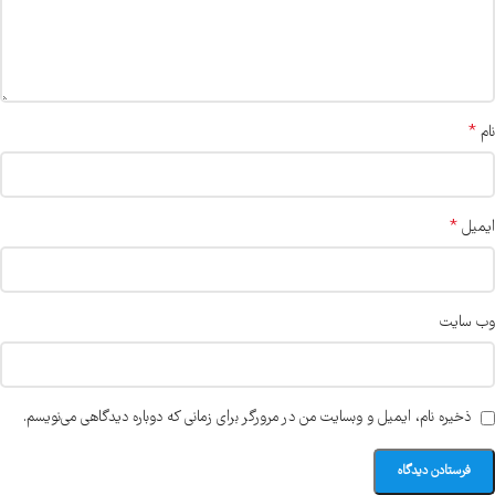
*
نام
*
ایمیل
وب‌ سایت
ذخیره نام، ایمیل و وبسایت من در مرورگر برای زمانی که دوباره دیدگاهی می‌نویسم.