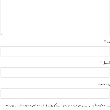
*
نام
*
ایمیل
وب‌ سایت
ذخیره نام، ایمیل و وبسایت من در مرورگر برای زمانی که دوباره دیدگاهی می‌نویسم.