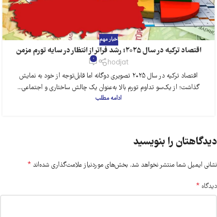
اخبار مهم
اقتصاد ترکیه در سال ۲۰۲۵؛ رشد فراتر از انتظار در سایه تورم مزمن
0
hodjat
اقتصاد ترکیه در سال ۲۰۲۵ تصویری دوگانه اما قابل‌توجه از خود به نمایش
گذاشت؛ از یک‌سو تداوم تورم بالا به‌عنوان یک چالش ساختاری و اجتماعی...
ادامه مطلب
دیدگاهتان را بنویسید
*
نشانی ایمیل شما منتشر نخواهد شد.
بخش‌های موردنیاز علامت‌گذاری شده‌اند
*
دیدگاه