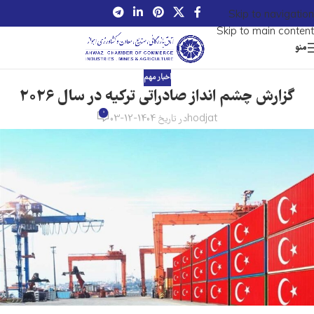
Skip to navigation
Skip to main content
منو
اخبار مهم
گزارش چشم انداز صادراتی ترکیه در سال 2026
0
hodjat
در تاریخ 1404-12-03