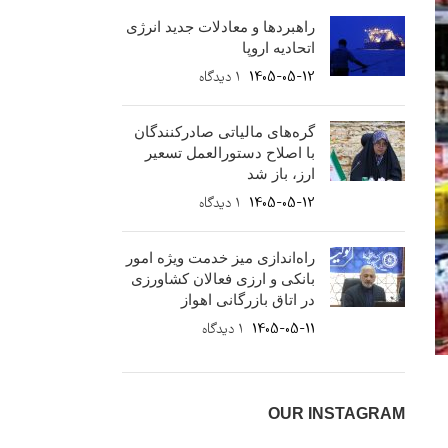
راهبردها و معادلات جدید انرژی
اتحادیه اروپا
1405-05-12
۱ دیدگاه
گره‌های مالیاتی صادرکنندگان
با اصلاح دستورالعمل تسعیر
ارز، باز شد
1405-05-12
۱ دیدگاه
راه‌اندازی میز خدمت ویژه امور
بانکی و ارزی فعالان کشاورزی
در اتاق بازرگانی اهواز
1405-05-11
۱ دیدگاه
OUR INSTAGRAM