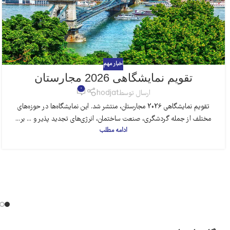
اخبار مهم
تقویم نمایشگاهی 2026 مجارستان
0
ارسال توسط
hodjat
تقویم نمایشگاهی 2026 مجارستان، منتشر شد. این نمایشگاه‌ها در حوزه‌های
مختلف از جمله گردشگری، صنعت ساختمان، انرژی‌های تجدید پذیر و ... بر...
ادامه مطلب