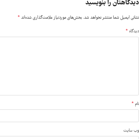
دیدگاهتان را بنویسید
*
نشانی ایمیل شما منتشر نخواهد شد.
بخش‌های موردنیاز علامت‌گذاری شده‌اند
*
دیدگاه
*
نام
وب‌ سایت