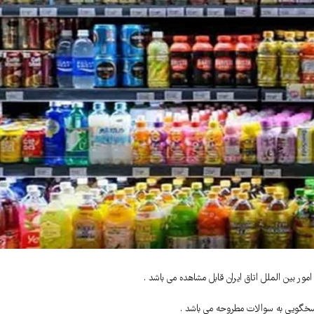
مور بین الملل اتاق ایران قابل مشاهده می باشد .