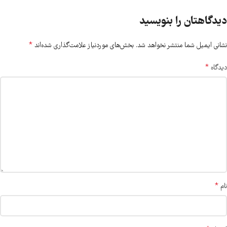
دیدگاهتان را بنویسید
*
نشانی ایمیل شما منتشر نخواهد شد.
بخش‌های موردنیاز علامت‌گذاری شده‌اند
*
دیدگاه
*
نام