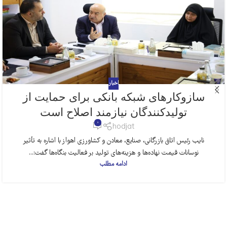
اخبار
سازوکارهای شبکه بانکی برای حمایت از
تولیدکنندگان نیازمند اصلاح است
0
hodjat
نایب رئیس اتاق بازرگانی، صنایع، معادن و کشاورزی اهواز با اشاره به تأثیر
نوسانات قیمت نهاده‌ها و هزینه‌های تولید بر فعالیت بنگاه‌ها گفت:...
ادامه مطلب