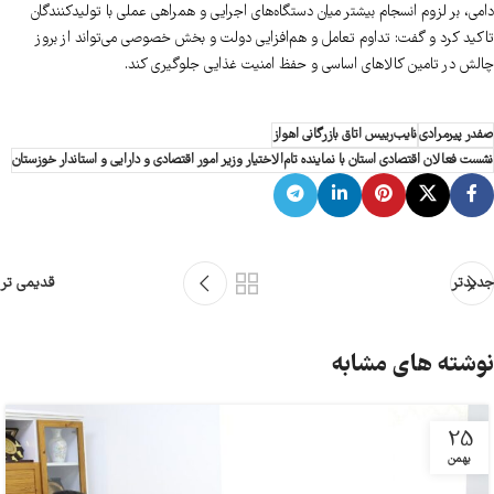
دامی، بر لزوم انسجام بیشتر میان دستگاه‌های اجرایی و همراهی عملی با تولیدکنندگان
تاکید کرد و گفت: تداوم تعامل و هم‌افزایی دولت و بخش خصوصی می‌تواند از بروز
چالش در تامین کالاهای اساسی و حفظ امنیت غذایی جلوگیری کند.
صفدر پیرمرادی
نایب‌رییس اتاق بازرگانی اهواز
نشست فعالان اقتصادی استان با نماینده تام‌الاختیار وزیر امور اقتصادی و دارایی و استاندار خوزستان
جدیدتر
قدیمی تر
نوشته های مشابه
25
بهمن