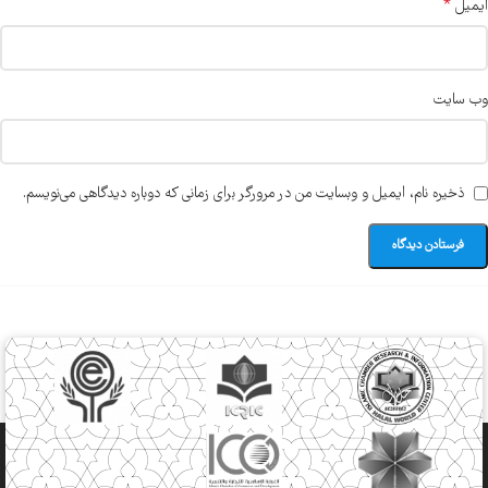
*
ایمیل
وب‌ سایت
ذخیره نام، ایمیل و وبسایت من در مرورگر برای زمانی که دوباره دیدگاهی می‌نویسم.