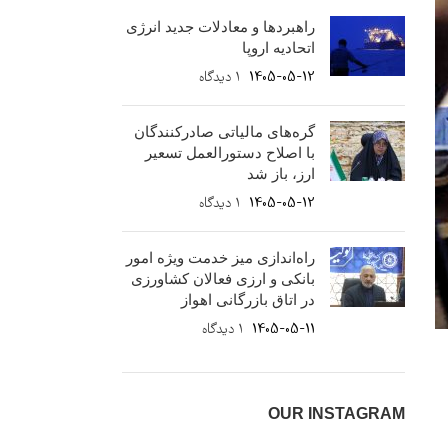
راهبردها و معادلات جدید انرژی
اتحادیه اروپا
1405-05-12
۱ دیدگاه
گره‌های مالیاتی صادرکنندگان
با اصلاح دستورالعمل تسعیر
ارز، باز شد
1405-05-12
۱ دیدگاه
راه‌اندازی میز خدمت ویژه امور
بانکی و ارزی فعالان کشاورزی
در اتاق بازرگانی اهواز
1405-05-11
۱ دیدگاه
OUR INSTAGRAM