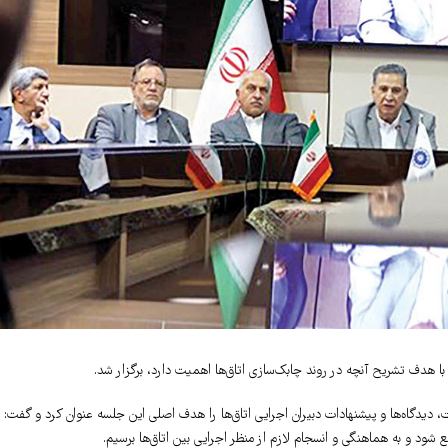
با هدف تشریح آنچه در روند چابک‌سازی اتاق‌ها اهمیت دارد، برگزار شد.
ت، دیدگاه‌ها و پیشنهادات دبیران اجرایی اتاق‌ها را هدف اصلی این جلسه عنوان کرد و گفت:
شود و به هماهنگی و انسجام لازم از منظر اجرایی بین اتاق‌ها برسیم.