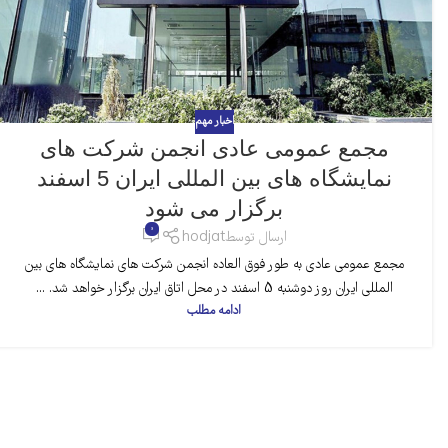
اخبار مهم
مجمع عمومی عادی انجمن شرکت های
نمایشگاه های بین المللی ایران 5 اسفند
برگزار می شود
0
ارسال توسط
hodjat
مجمع عمومی عادی به طور فوق العاده انجمن شرکت های نمایشگاه های بین
المللی ایران روز دوشنبه 5 اسفند در محل اتاق ایران برگزار خواهد شد. ...
ادامه مطلب