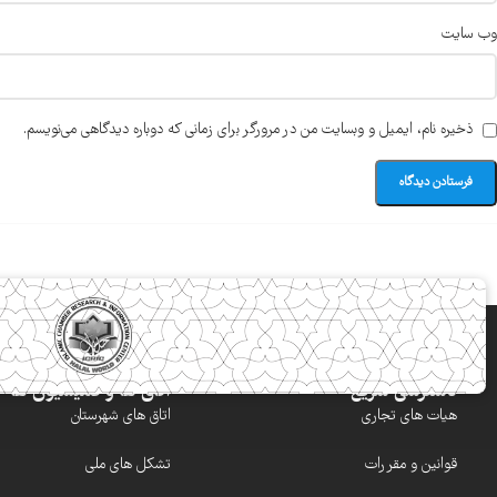
وب‌ سایت
ذخیره نام، ایمیل و وبسایت من در مرورگر برای زمانی که دوباره دیدگاهی می‌نویسم.
دسترسی سریع
اتاق ها و کمیسیون ها
هیات های تجاری
اتاق های شهرستان
قوانین و مقررات
تشکل های ملی