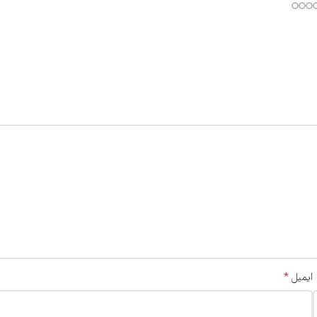
*
ایمیل