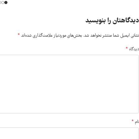
دیدگاهتان را بنویسید
*
نشانی ایمیل شما منتشر نخواهد شد.
بخش‌های موردنیاز علامت‌گذاری شده‌اند
*
دیدگاه
*
نام