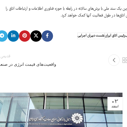
ین یک سند ملی با برش‌های سالانه در رابطه با حوزه فناوری اطلاعات و ارتباطات اتاق را
 اتاق‌ها در طول فعالیت آنها کمک خواهد کرد.
ب‌رئیس اتاق ایران
نشست دبیران اجرایی
قدیمی 
واقعیت‌های قیمت انرژی در صنع
03
اسفند