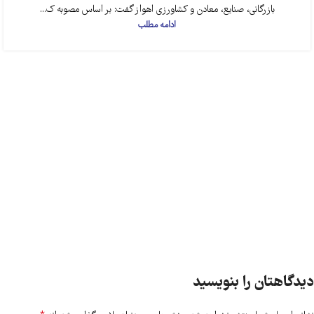
بازرگانی، صنایع، معادن و کشاورزی اهواز گفت: بر اساس مصوبه ک...
ادامه مطلب
دیدگاهتان را بنویسید