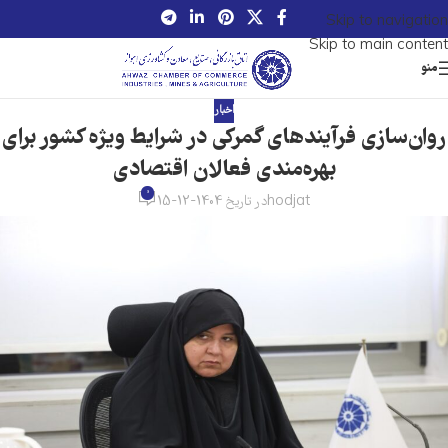
Skip to navigation
Skip to main content
منو
اخبار
روان‌سازی فرآیندهای گمرکی در شرایط ویژه کشور برای
بهره‌مندی فعالان اقتصادی
0
hodjat
در تاریخ 1404-12-15