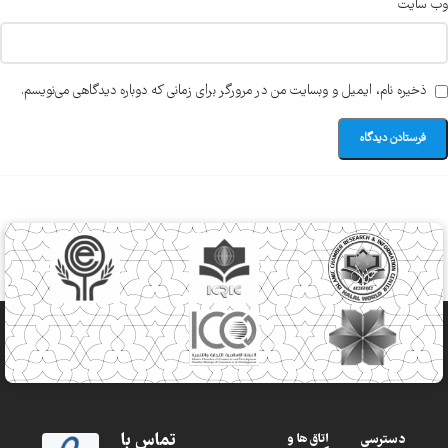
وب‌ سایت
ذخیره نام، ایمیل و وبسایت من در مرورگر برای زمانی که دوباره دیدگاهی می‌نویسم.
تماس با
دسترسی
اتاق ها و