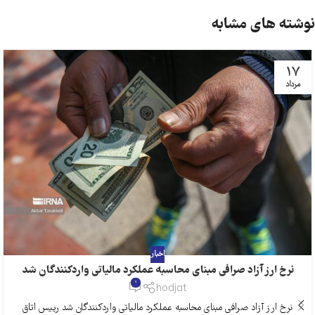
نوشته های مشابه
17
مرداد
اخبار
نرخ ارز آزاد صرافی مبنای محاسبه عملکرد مالیاتی واردکنندگان شد
0
hodjat
نرخ ارز آزاد صرافی مبنای محاسبه عملکرد مالیاتی واردکنندگان شد رییس اتاق