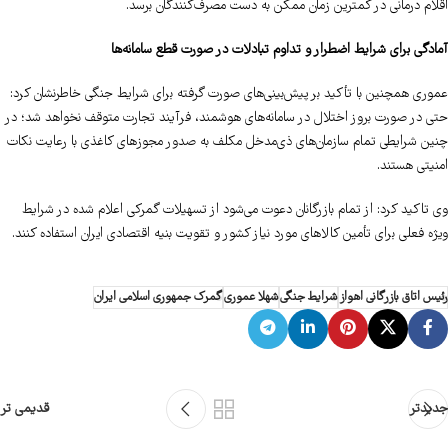
اقلام درمانی در کمترین زمان ممکن به دست مصرف‌کنندگان برسد.
آمادگی برای شرایط اضطرار و تداوم تبادلات در صورت قطع سامانه‌ها
عموری همچنین با تأکید بر پیش‌بینی‌های صورت گرفته برای شرایط جنگی خاطرنشان کرد:
حتی در صورت بروز اختلال در سامانه‌های هوشمند، فرآیند تجارت متوقف نخواهد شد؛ در
چنین شرایطی تمام سازمان‌های ذی‌مدخل مکلف به صدور مجوزهای کاغذی با رعایت نکات
امنیتی هستند.
وی تاکید کرد: از تمام بازرگانان دعوت می‌شود از تسهیلات گمرکی اعلام شده در شرایط
ویژه فعلی برای تأمین کالاهای مورد نیاز کشور و تقویت بنیه اقتصادی ایران استفاده کنند.
رئیس اتاق بازرگانی اهواز
شرایط جنگی
شهلا عموری
گمرک جمهوری اسلامی ایران
جدیدتر
قدیمی تر