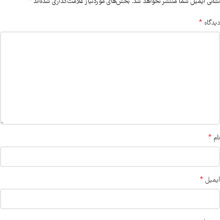
*
نشانی ایمیل شما منتشر نخواهد شد.
بخش‌های موردنیاز علامت‌گذاری شده‌اند
*
دیدگاه
*
نام
*
ایمیل