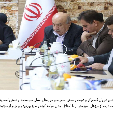
دبیر شورای گفت‌وگوی دولت و بخش خصوصی خوزستان اعمال سیاست‌ها و دستورالعمل‌های
صادرات از مرز‌های خوزستان را با اختلال جدی مواجه کرده و مانع بهره‌برداری مؤثر از ظرف