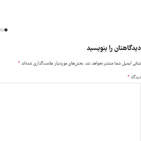
دیدگاهتان را بنویسید
*
نشانی ایمیل شما منتشر نخواهد شد.
بخش‌های موردنیاز علامت‌گذاری شده‌اند
*
دیدگاه