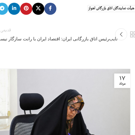
أت نمایندگان اتاق بازرگانی اهواز
قدیمی 
نایب‌رئیس اتاق بازرگانی ایران: اقتصاد ایران با رانت سازگار نی
17
مرداد