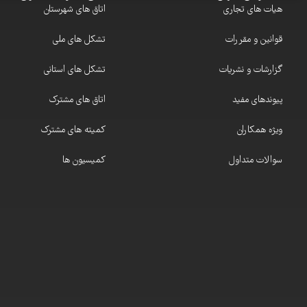
هیات های تجاری
اتاق های شهرستان
قوانین و مقررات
تشکل های ملی
گزارشات و نشریات
تشکل های استانی
پیوندهای مفید
اتاق های مشترک
ویژه همکاران
کمیته های مشترک
سوالات متداول
کمیسیون ها