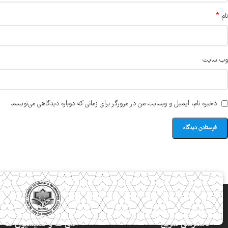
*
نام
وب‌ سایت
ذخیره نام، ایمیل و وبسایت من در مرورگر برای زمانی که دوباره دیدگاهی می‌نویسم.
دسترسی سریع
اتاق ها و کمیسیون ها