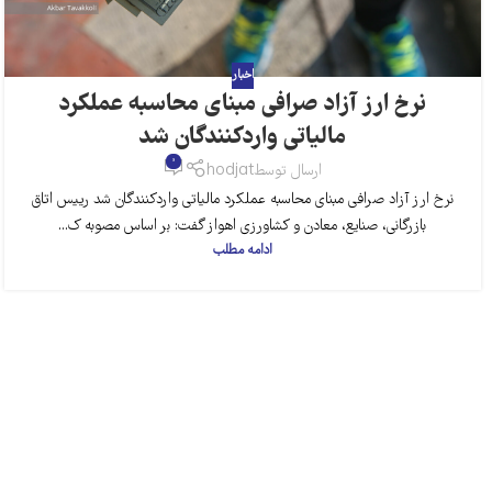
اخبار
نرخ ارز آزاد صرافی مبنای محاسبه عملکرد
مالیاتی واردکنندگان شد
0
ارسال توسط
hodjat
نرخ ارز آزاد صرافی مبنای محاسبه عملکرد مالیاتی واردکنندگان شد رییس اتاق
بازرگانی، صنایع، معادن و کشاورزی اهواز گفت: بر اساس مصوبه ک...
ادامه مطلب