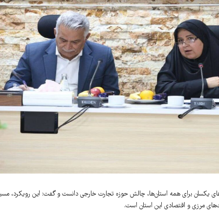
 یکسان برای همه استان‌ها، چالش حوزه تجارت خارجی دانست و گفت: این رویکرد، مسی
یت‌های مرزی و اقتصادی این استان است.