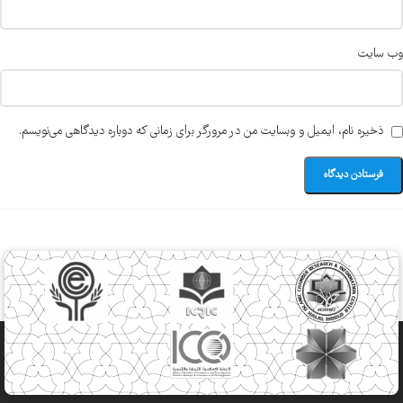
وب‌ سایت
ذخیره نام، ایمیل و وبسایت من در مرورگر برای زمانی که دوباره دیدگاهی می‌نویسم.