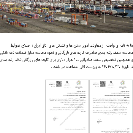
بنا به نامه ی واصله از معاونت امور استان ها و تشکل های اتاق ایران ؛ اصلاح ضوابط
محاسبه سقف رتبه بندی صادرات کارت های بازرگانی و نحوه محاسبه مبلغ ضمانت نامه بانکی
و همچنین تخصیص سقف صادراتی ۱۰۰ هزار دلاری برای کارت های بازرگانی فاقد رتبه بندی
تا تاریخ ۱۴۰۴/۱۰/۳۰ به پیوست قابل مشاهده می باشد .