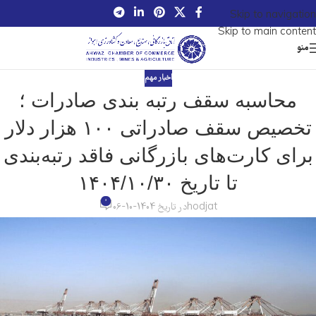
Skip to navigation
Skip to main content
منو
اخبار مهم
محاسبه سقف رتبه بندی صادرات ؛
تخصیص سقف صادراتی ۱۰۰ هزار دلار
برای کارت‌های بازرگانی فاقد رتبه‌بندی
تا تاریخ ۱۴۰۴/۱۰/۳۰
0
hodjat
در تاریخ 1404-10-06