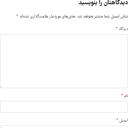
دیدگاهتان را بنویسید
*
نشانی ایمیل شما منتشر نخواهد شد.
بخش‌های موردنیاز علامت‌گذاری شده‌اند
*
دیدگاه
*
نام
*
ایمیل