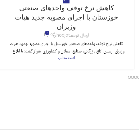
کاهش نرخ توقف واحدهای صنعتی
خوزستان با اجرای مصوبه جدید هیات
وزیران
0
ارسال توسط
hodjat
کاهش نرخ توقف واحدهای صنعتی خوزستان با اجرای مصوبه جدید هیات
وزیران رییس اتاق بازرگانی، صنایع، معادن و کشاورزی اهواز گفت: با ابلاغ ...
ادامه مطلب