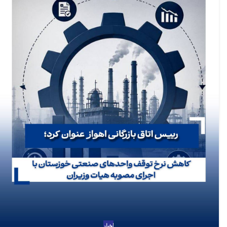
اخبار