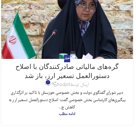
اخبار
گره‌های مالیاتی صادرکنندگان با اصلاح
دستورالعمل تسعیر ارز، باز شد
0
ارسال توسط
hodjat
دبیر شورای گفتگوی دولت و بخش خصوصی خوزستان با تاکید بر اثرگذاری
پیگیری‌های کارشناسی بخش خصوصی گفت: اصلاح دستورالعمل تسعیر ارز به
کاهش چ...
ادامه مطلب