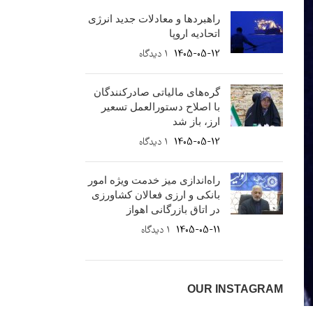
راهبردها و معادلات جدید انرژی
اتحادیه اروپا
1405-05-12
۱ دیدگاه
گره‌های مالیاتی صادرکنندگان
با اصلاح دستورالعمل تسعیر
ارز، باز شد
1405-05-12
۱ دیدگاه
راه‌اندازی میز خدمت ویژه امور
بانکی و ارزی فعالان کشاورزی
در اتاق بازرگانی اهواز
1405-05-11
۱ دیدگاه
OUR INSTAGRAM