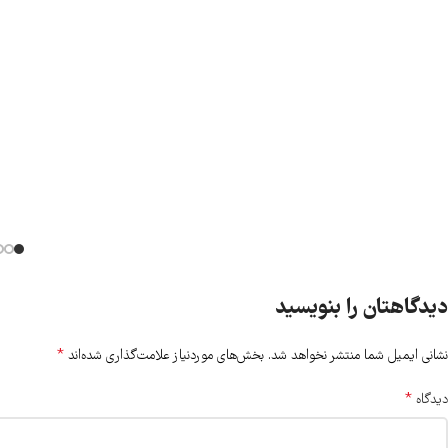
دیدگاهتان را بنویسید
*
نشانی ایمیل شما منتشر نخواهد شد.
بخش‌های موردنیاز علامت‌گذاری شده‌اند
*
دیدگاه